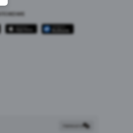
ИЛОЖЕНИЕ
Написать